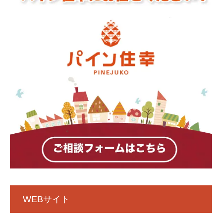
WEBサイト