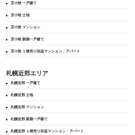
苫小牧 一戸建て
苫小牧 土地
苫小牧 マンション
苫小牧 新築一戸建て
苫小牧 １棟売り収益マンション・アパート
札幌近郊エリア
札幌近郊 一戸建て
札幌近郊 土地
札幌近郊 マンション
札幌近郊 新築一戸建て
札幌近郊 １棟売り収益マンション・アパート