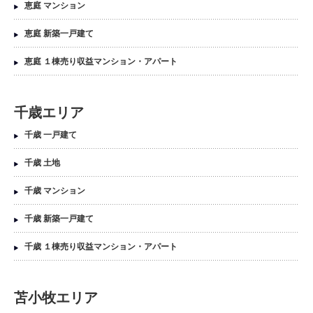
恵庭 マンション
恵庭 新築一戸建て
恵庭 １棟売り収益マンション・アパート
千歳エリア
千歳 一戸建て
千歳 土地
千歳 マンション
千歳 新築一戸建て
千歳 １棟売り収益マンション・アパート
苫小牧エリア