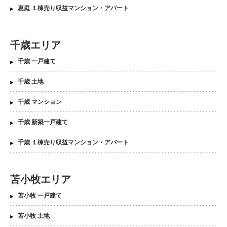
恵庭 １棟売り収益マンション・アパート
千歳エリア
千歳 一戸建て
千歳 土地
千歳 マンション
千歳 新築一戸建て
千歳 １棟売り収益マンション・アパート
苫小牧エリア
苫小牧 一戸建て
苫小牧 土地