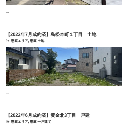
…
【2022年7月成約済】島松本町１丁目 土地
恵庭エリア
,
恵庭 土地
…
【2022年6月成約済】黄金北3丁目 戸建
恵庭エリア
,
恵庭 一戸建て