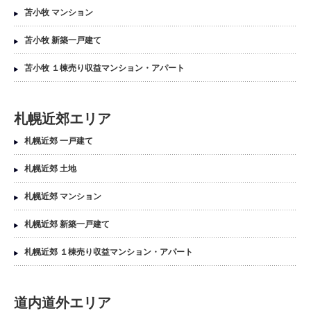
苫小牧 マンション
苫小牧 新築一戸建て
苫小牧 １棟売り収益マンション・アパート
札幌近郊エリア
札幌近郊 一戸建て
札幌近郊 土地
札幌近郊 マンション
札幌近郊 新築一戸建て
札幌近郊 １棟売り収益マンション・アパート
道内道外エリア