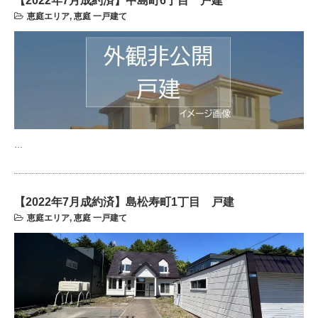
【2022年7月成約済】中島町6丁目 戸建
恵庭エリア
,
恵庭 一戸建て
…
【2022年7月成約済】島松寿町1丁目 戸建
恵庭エリア
,
恵庭 一戸建て