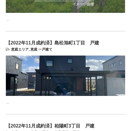
…
【2022年11月成約済】島松旭町1丁目 戸建
恵庭エリア
,
恵庭 一戸建て
…
【2022年11月成約済】柏陽町3丁目 戸建