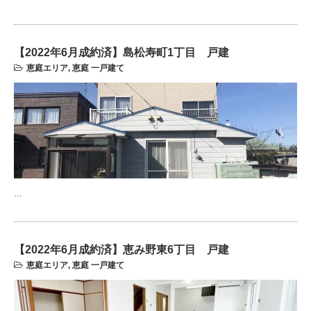
【2022年6月成約済】島松寿町1丁目 戸建
恵庭エリア
,
恵庭 一戸建て
…
【2022年6月成約済】恵み野東6丁目 戸建
恵庭エリア
,
恵庭 一戸建て