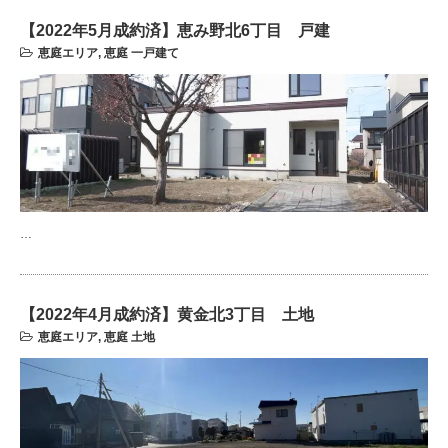
【2022年5月成約済】恵み野北6丁目 戸建
恵庭エリア
,
恵庭 一戸建て
…
【2022年4月成約済】黄金北3丁目 土地
恵庭エリア
,
恵庭 土地