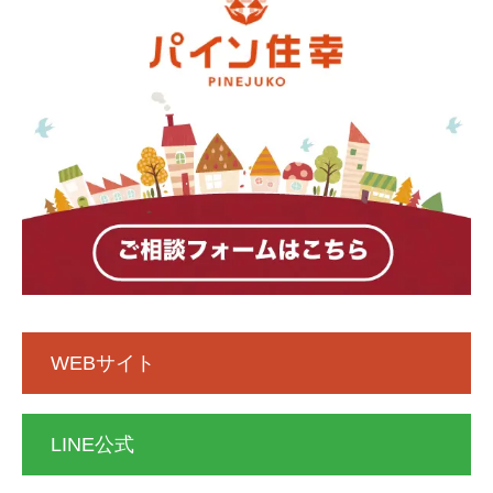
WEBサイト
LINE公式