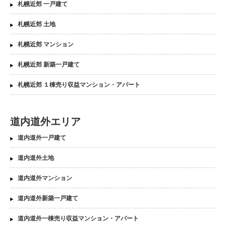
札幌近郊 一戸建て
札幌近郊 土地
札幌近郊 マンション
札幌近郊 新築一戸建て
札幌近郊 １棟売り収益マンション・アパート
道内道外エリア
道内道外一戸建て
道内道外土地
道内道外マンション
道内道外新築一戸建て
道内道外一棟売り収益マンション・アパート