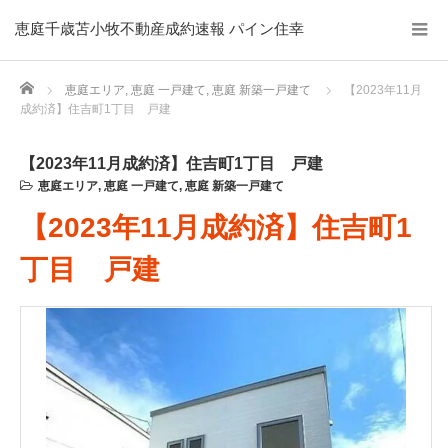
恵庭千歳苫小牧不動産成約速報 パイン住幸
Home
恵庭エリア
,
恵庭 一戸建て
,
恵庭 新築一戸建て
【2023年11月
成約済】住吉町1丁目 戸建
【2023年11月成約済】住吉町1丁目 戸建
恵庭エリア
,
恵庭 一戸建て
,
恵庭 新築一戸建て
【2023年11月成約済】住吉町1
丁目 戸建