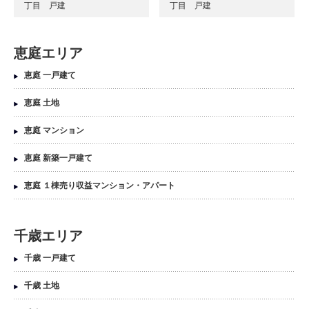
丁目 戸建
丁目 戸建
恵庭エリア
恵庭 一戸建て
恵庭 土地
恵庭 マンション
恵庭 新築一戸建て
恵庭 １棟売り収益マンション・アパート
千歳エリア
千歳 一戸建て
千歳 土地