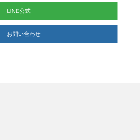
LINE公式
お問い合わせ