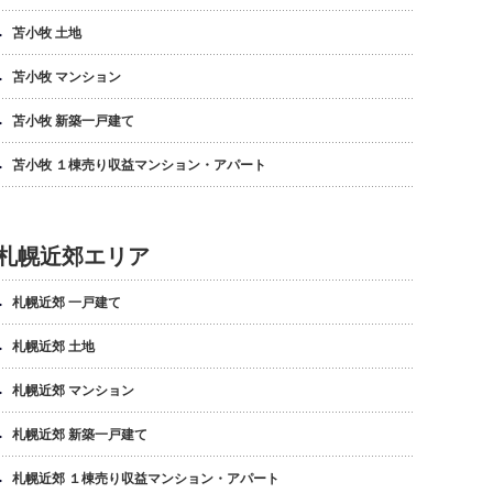
苫小牧 土地
苫小牧 マンション
苫小牧 新築一戸建て
苫小牧 １棟売り収益マンション・アパート
札幌近郊エリア
札幌近郊 一戸建て
札幌近郊 土地
札幌近郊 マンション
札幌近郊 新築一戸建て
札幌近郊 １棟売り収益マンション・アパート