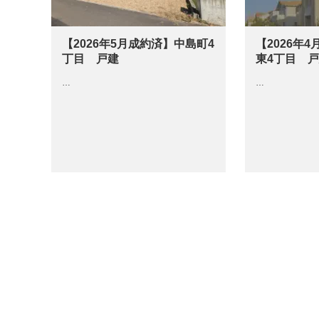
【2026年5月成約済】中島町4
【2026年
丁目 戸建
東4丁目 
…
…