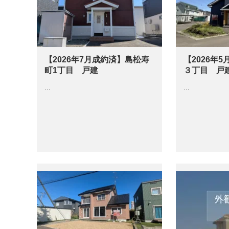
【2026年7月成約済】島松寿
【2026年
町1丁目 戸建
３丁目 戸
…
…