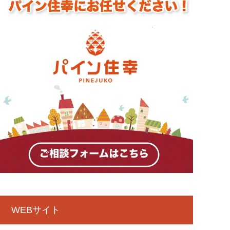
WEBサイト