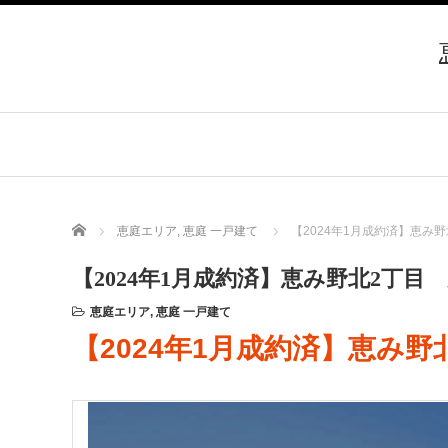
Home
恵庭エリア
,
恵庭 一戸建て
【2024年1月成約済】恵み
【2024年1月成約済】恵み野北2丁目
恵庭エリア
,
恵庭 一戸建て
【2024年1月成約済】恵み野