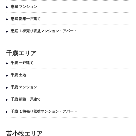
恵庭 マンション
恵庭 新築一戸建て
恵庭 １棟売り収益マンション・アパート
千歳エリア
千歳 一戸建て
千歳 土地
千歳 マンション
千歳 新築一戸建て
千歳 １棟売り収益マンション・アパート
苫小牧エリア