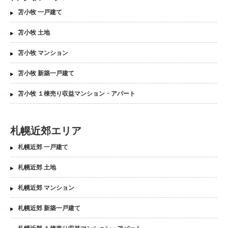
苫小牧 一戸建て
苫小牧 土地
苫小牧 マンション
苫小牧 新築一戸建て
苫小牧 １棟売り収益マンション・アパート
札幌近郊エリア
札幌近郊 一戸建て
札幌近郊 土地
札幌近郊 マンション
札幌近郊 新築一戸建て