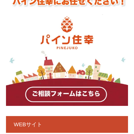
WEBサイト