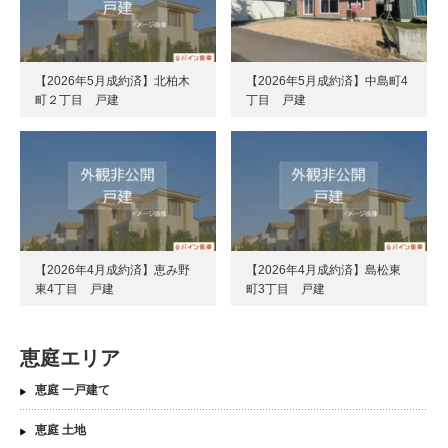
【2026年5月成約済】北柏木
【2026年5月成約済】中島町4
町２丁目 戸建
丁目 戸建
【2026年4月成約済】恵み野
【2026年4月成約済】島松東
東4丁目 戸建
町3丁目 戸建
恵庭エリア
恵庭 一戸建て
恵庭 土地