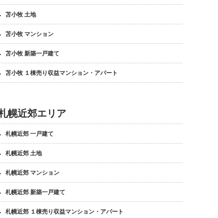
苫小牧 土地
苫小牧 マンション
苫小牧 新築一戸建て
苫小牧 １棟売り収益マンション・アパート
札幌近郊エリア
札幌近郊 一戸建て
札幌近郊 土地
札幌近郊 マンション
札幌近郊 新築一戸建て
札幌近郊 １棟売り収益マンション・アパート