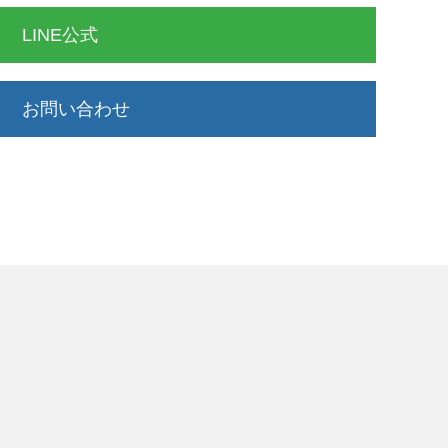
LINE公式
お問い合わせ