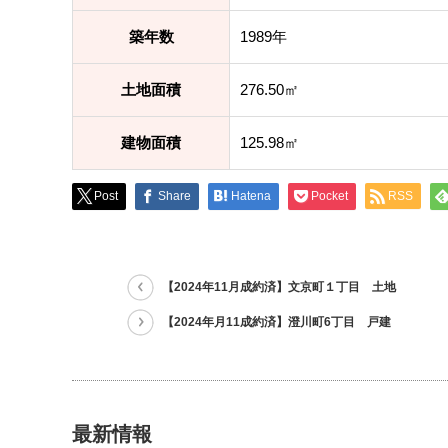
築年数
1989年
土地面積
276.50㎡
建物面積
125.98㎡
Post
Share
Hatena
Pocket
RSS
【2024年11月成約済】文京町１丁目 土地
【2024年月11成約済】澄川町6丁目 戸建
最新情報