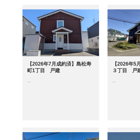
【2026年7月成約済】島松寿
【2026年
町1丁目 戸建
３丁目 戸
…
…