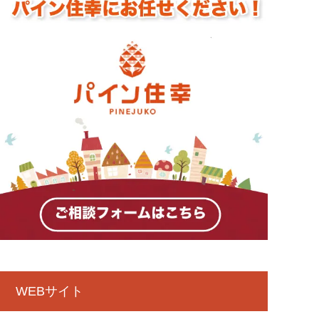
WEBサイト