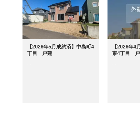
【2026年5月成約済】中島町4
【2026年
丁目 戸建
東4丁目 
…
…