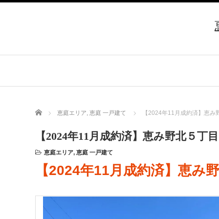
Home
恵庭エリア
,
恵庭 一戸建て
【2024年11月成約済】恵
【2024年11月成約済】恵み野北５丁
恵庭エリア
,
恵庭 一戸建て
【2024年11月成約済】恵み