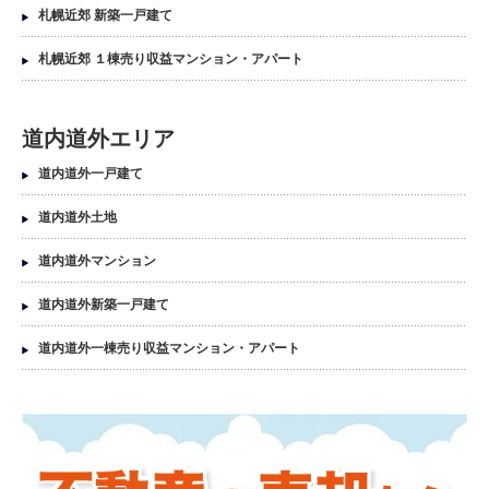
札幌近郊 新築一戸建て
札幌近郊 １棟売り収益マンション・アパート
道内道外エリア
道内道外一戸建て
道内道外土地
道内道外マンション
道内道外新築一戸建て
道内道外一棟売り収益マンション・アパート