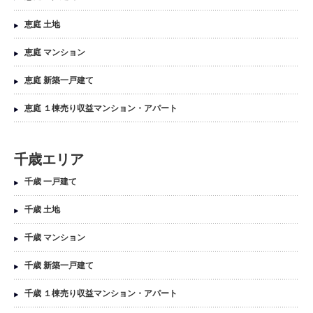
恵庭 土地
恵庭 マンション
恵庭 新築一戸建て
恵庭 １棟売り収益マンション・アパート
千歳エリア
千歳 一戸建て
千歳 土地
千歳 マンション
千歳 新築一戸建て
千歳 １棟売り収益マンション・アパート