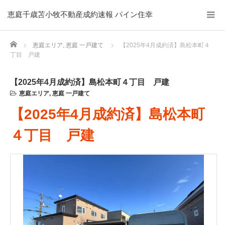
恵庭千歳苫小牧不動産成約速報 パイン住幸
Home
恵庭エリア
,
恵庭 一戸建て
【2025年4月成約済】島松本町４
丁目 戸建
【2025年4月成約済】島松本町４丁目 戸建
恵庭エリア
,
恵庭 一戸建て
【2025年4月成約済】島松本町
４丁目 戸建