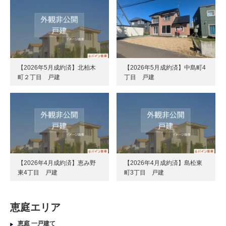
【2026年5月成約済】北柏木
【2026年5月成約済】中島町4
町２丁目 戸建
丁目 戸建
【2026年4月成約済】恵み野
【2026年4月成約済】島松東
東4丁目 戸建
町3丁目 戸建
恵庭エリア
恵庭 一戸建て