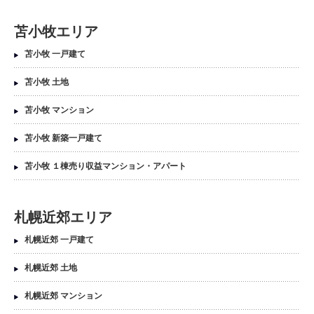
苫小牧エリア
苫小牧 一戸建て
苫小牧 土地
苫小牧 マンション
苫小牧 新築一戸建て
苫小牧 １棟売り収益マンション・アパート
札幌近郊エリア
札幌近郊 一戸建て
札幌近郊 土地
札幌近郊 マンション