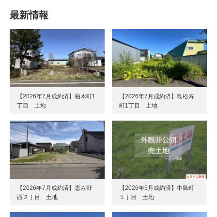
最新情報
【2026年7月成約済】柏木町1
【2026年7月成約済】島松寿
丁目 土地
町1丁目 土地
【2026年7月成約済】恵み野
【2026年5月成約済】中島町
西２丁目 土地
１丁目 土地