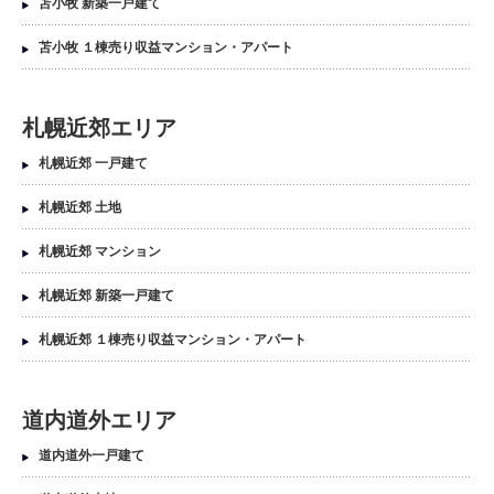
苫小牧 新築一戸建て
苫小牧 １棟売り収益マンション・アパート
札幌近郊エリア
札幌近郊 一戸建て
札幌近郊 土地
札幌近郊 マンション
札幌近郊 新築一戸建て
札幌近郊 １棟売り収益マンション・アパート
道内道外エリア
道内道外一戸建て