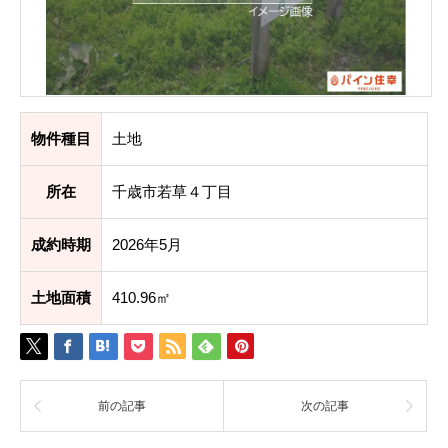
物件種目
土地
所在
千歳市若草４丁目
成約時期
2026年5月
土地面積
410.96㎡
前の記事
次の記事