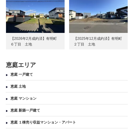
【2026年2月成約済】有明町
【2025年12月成約済】有明町
６丁目 土地
２丁目 土地
恵庭エリア
恵庭 一戸建て
恵庭 土地
恵庭 マンション
恵庭 新築一戸建て
恵庭 １棟売り収益マンション・アパート