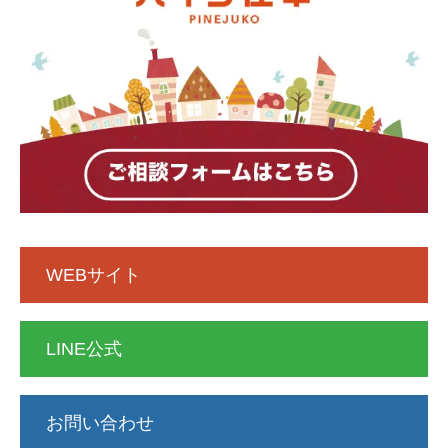
WEBサイト
LINE公式
お問い合わせ