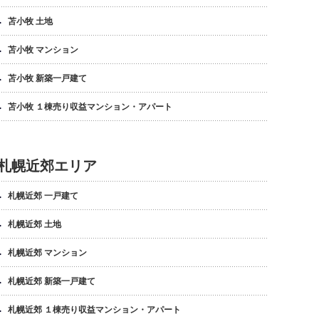
苫小牧 土地
苫小牧 マンション
苫小牧 新築一戸建て
苫小牧 １棟売り収益マンション・アパート
札幌近郊エリア
札幌近郊 一戸建て
札幌近郊 土地
札幌近郊 マンション
札幌近郊 新築一戸建て
札幌近郊 １棟売り収益マンション・アパート