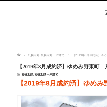
Home
札幌近郊
,
札幌近郊 一戸建て
【2019年8月成約済】ゆ
【2019年8月成約済】ゆめみ野東町 
札幌近郊
,
札幌近郊 一戸建て
【2019年8月成約済】ゆめ