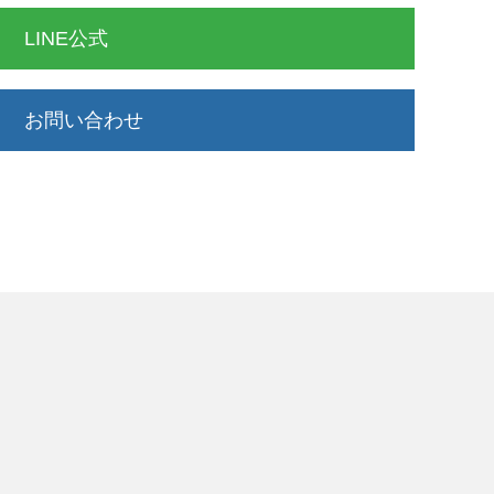
LINE公式
お問い合わせ