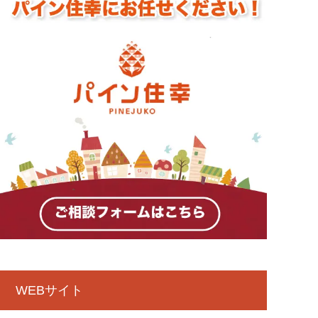
WEBサイト