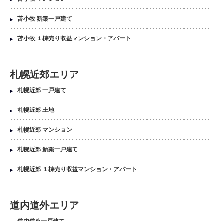
苫小牧 新築一戸建て
苫小牧 １棟売り収益マンション・アパート
札幌近郊エリア
札幌近郊 一戸建て
札幌近郊 土地
札幌近郊 マンション
札幌近郊 新築一戸建て
札幌近郊 １棟売り収益マンション・アパート
道内道外エリア