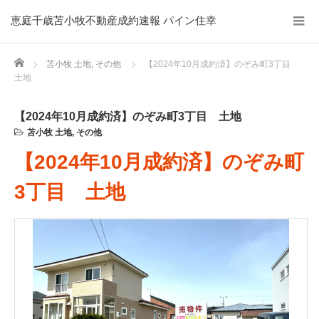
恵庭千歳苫小牧不動産成約速報 パイン住幸
Home
苫小牧 土地
,
その他
【2024年10月成約済】のぞみ町3丁目
土地
【2024年10月成約済】のぞみ町3丁目 土地
苫小牧 土地
,
その他
【2024年10月成約済】のぞみ町
3丁目 土地