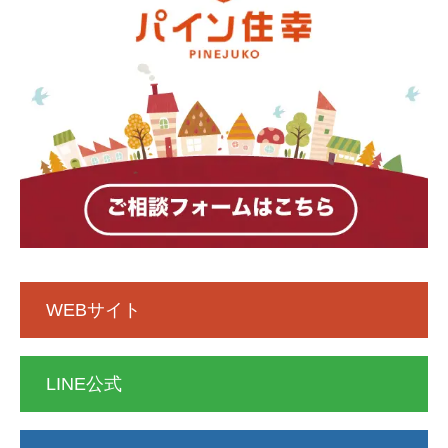
WEBサイト
LINE公式