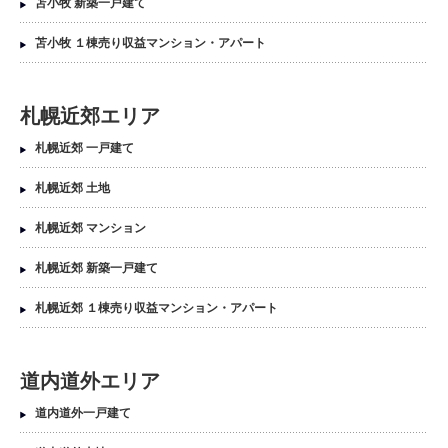
苫小牧 新築一戸建て
苫小牧 １棟売り収益マンション・アパート
札幌近郊エリア
札幌近郊 一戸建て
札幌近郊 土地
札幌近郊 マンション
札幌近郊 新築一戸建て
札幌近郊 １棟売り収益マンション・アパート
道内道外エリア
道内道外一戸建て