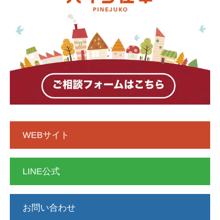
WEBサイト
LINE公式
お問い合わせ