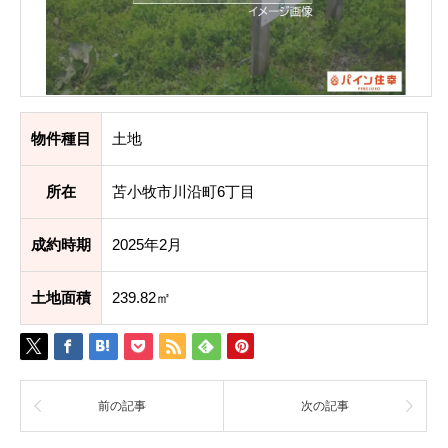
物件種目
土地
所在
苫小牧市川沿町6丁目
成約時期
2025年2月
土地面積
239.82㎡
前の記事
次の記事