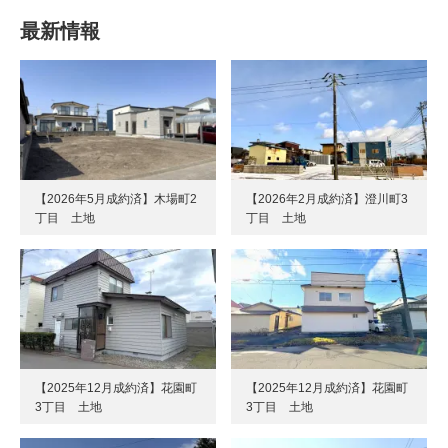
最新情報
【2026年5月成約済】木場町2
【2026年2月成約済】澄川町3
丁目 土地
丁目 土地
【2025年12月成約済】花園町
【2025年12月成約済】花園町
3丁目 土地
3丁目 土地