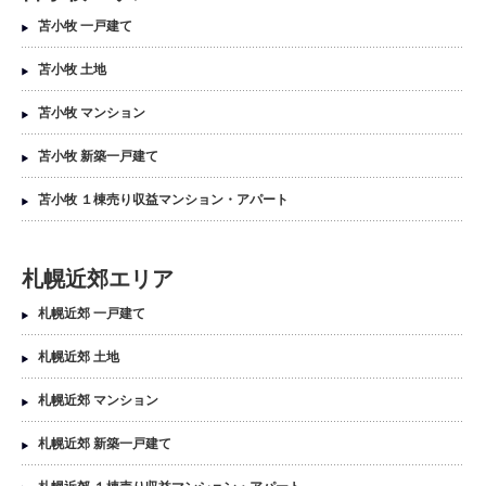
苫小牧 一戸建て
苫小牧 土地
苫小牧 マンション
苫小牧 新築一戸建て
苫小牧 １棟売り収益マンション・アパート
札幌近郊エリア
札幌近郊 一戸建て
札幌近郊 土地
札幌近郊 マンション
札幌近郊 新築一戸建て