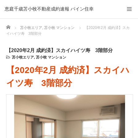
恵庭千歳苫小牧不動産成約速報 パイン住幸
Home
苫小牧エリア
,
苫小牧 マンション
【2020年2月 成約済】スカ
イハイツ寿 3階部分
【2020年2月 成約済】スカイハイツ寿 3階部分
苫小牧エリア
,
苫小牧 マンション
【2020年2月 成約済】スカイハ
イツ寿 3階部分