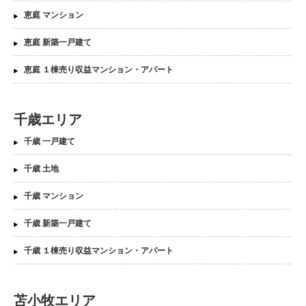
恵庭 マンション
恵庭 新築一戸建て
恵庭 １棟売り収益マンション・アパート
千歳エリア
千歳 一戸建て
千歳 土地
千歳 マンション
千歳 新築一戸建て
千歳 １棟売り収益マンション・アパート
苫小牧エリア