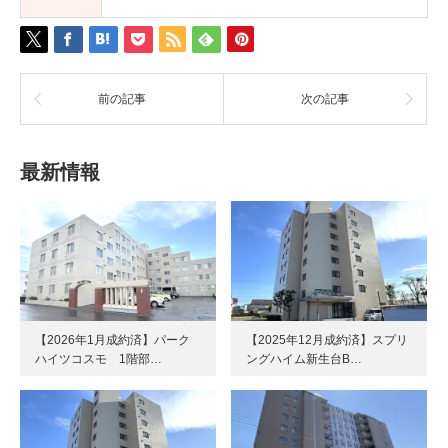
前の記事
次の記事
最新情報
【2026年1月成約済】パーク
【2025年12月成約済】スプリ
ハイツコスモ 1階部…
ングハイム新生台B…