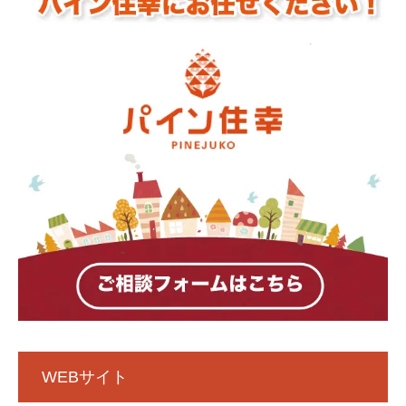
WEBサイト