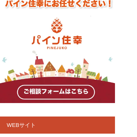
WEBサイト