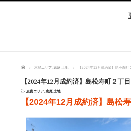
Home
恵庭エリア
,
恵庭 土地
【2024年12月成約済】島松寿
【2024年12月成約済】島松寿町２丁
恵庭エリア
,
恵庭 土地
【2024年12月成約済】島松