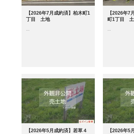
【2026年7月成約済】柏木町1
【2026年
丁目 土地
町1丁目 
…
…
【2026年5月成約済】若草４
【2026年