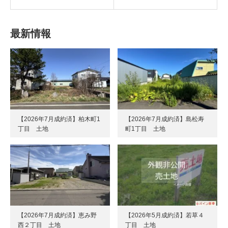
最新情報
【2026年7月成約済】柏木町1
【2026年7月成約済】島松寿
丁目 土地
町1丁目 土地
【2026年7月成約済】恵み野
【2026年5月成約済】若草４
西２丁目 土地
丁目 土地