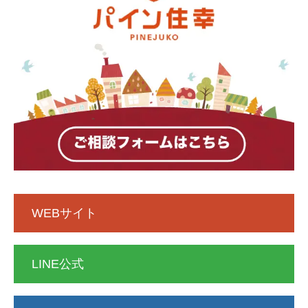
WEBサイト
LINE公式