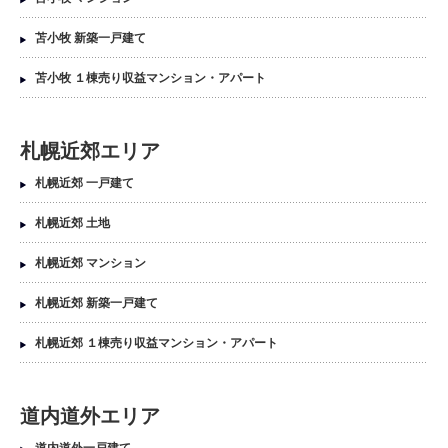
苫小牧 新築一戸建て
苫小牧 １棟売り収益マンション・アパート
札幌近郊エリア
札幌近郊 一戸建て
札幌近郊 土地
札幌近郊 マンション
札幌近郊 新築一戸建て
札幌近郊 １棟売り収益マンション・アパート
道内道外エリア